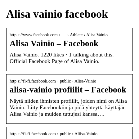
Alisa vainio facebook
http s://www.facebook.com › … › Athlete › Alisa Vainio
Alisa Vainio – Facebook
Alisa Vainio. 1220 likes · 1 talking about this.
Official Facebook Page of Alisa Vainio.
http s://fi-fi.facebook.com › public › Alisa-Vainio
alisa-vainio profiilit – Facebook
Näytä niiden ihmisten profiilit, joiden nimi on Alisa
Vainio. Liity Facebookiin ja pidä yhteyttä käyttäjän
Alisa Vainio ja muiden tuttujesi kanssa….
http s://fi-fi.facebook.com › public › Aliisa-Vainio