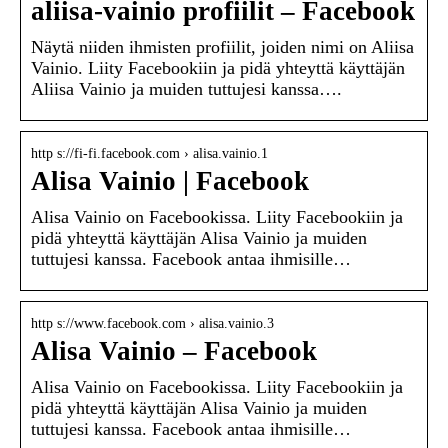
aliisa-vainio profiilit – Facebook
Näytä niiden ihmisten profiilit, joiden nimi on Aliisa
Vainio. Liity Facebookiin ja pidä yhteyttä käyttäjän
Aliisa Vainio ja muiden tuttujesi kanssa….
http s://fi-fi.facebook.com › alisa.vainio.1
Alisa Vainio | Facebook
Alisa Vainio on Facebookissa. Liity Facebookiin ja
pidä yhteyttä käyttäjän Alisa Vainio ja muiden
tuttujesi kanssa. Facebook antaa ihmisille…
http s://www.facebook.com › alisa.vainio.3
Alisa Vainio – Facebook
Alisa Vainio on Facebookissa. Liity Facebookiin ja
pidä yhteyttä käyttäjän Alisa Vainio ja muiden
tuttujesi kanssa. Facebook antaa ihmisille…