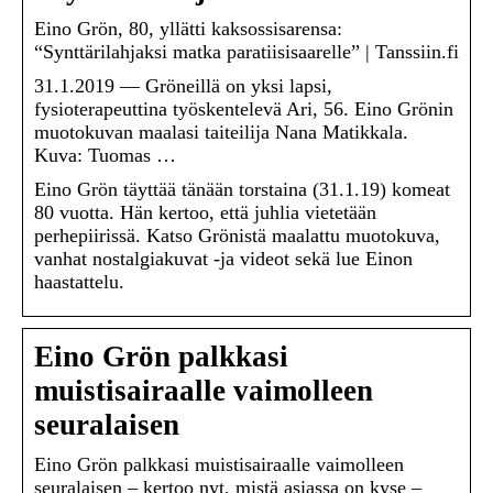
Eino Grön, 80, yllätti kaksossisarensa:
“Synttärilahjaksi matka paratiisisaarelle” | Tanssiin.fi
31.1.2019 — Gröneillä on yksi lapsi,
fysioterapeuttina työskentelevä Ari, 56. Eino Grönin
muotokuvan maalasi taiteilija Nana Matikkala.
Kuva: Tuomas …
Eino Grön täyttää tänään torstaina (31.1.19) komeat
80 vuotta. Hän kertoo, että juhlia vietetään
perhepiirissä. Katso Grönistä maalattu muotokuva,
vanhat nostalgiakuvat -ja videot sekä lue Einon
haastattelu.
Eino Grön palkkasi
muistisairaalle vaimolleen
seuralaisen
Eino Grön palkkasi muistisairaalle vaimolleen
seuralaisen – kertoo nyt, mistä asiassa on kyse –