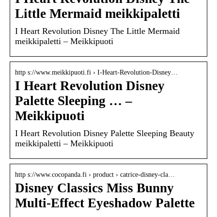
Little Mermaid meikkipaletti
I Heart Revolution Disney The Little Mermaid
meikkipaletti – Meikkipuoti
http s://www.meikkipuoti.fi › I-Heart-Revolution-Disney…
I Heart Revolution Disney
Palette Sleeping … –
Meikkipuoti
I Heart Revolution Disney Palette Sleeping Beauty
meikkipaletti – Meikkipuoti
http s://www.cocopanda.fi › product › catrice-disney-cla…
Disney Classics Miss Bunny
Multi-Effect Eyeshadow Palette