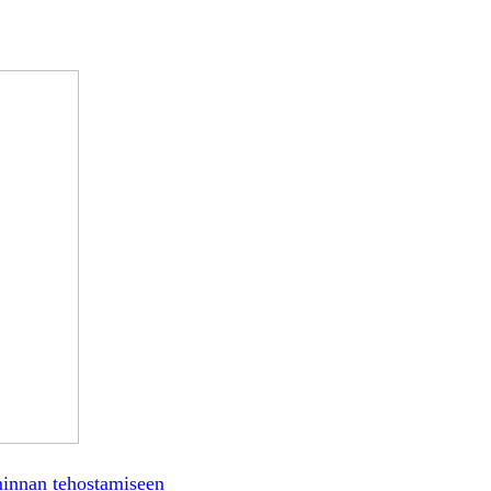
minnan tehostamiseen