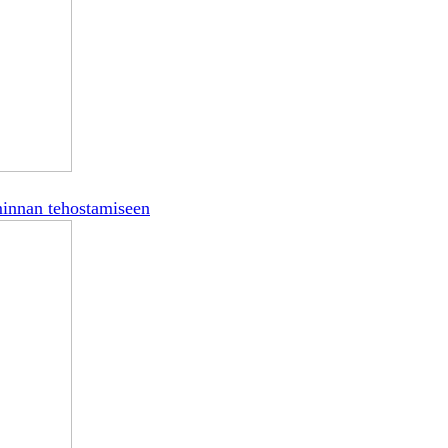
minnan tehostamiseen