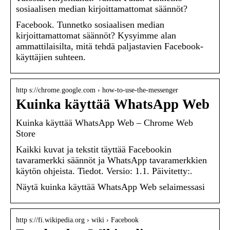
sosiaalisen median kirjoittamattomat säännöt?
Facebook. Tunnetko sosiaalisen median
kirjoittamattomat säännöt? Kysyimme alan
ammattilaisilta, mitä tehdä paljastavien Facebook-
käyttäjien suhteen.
http s://chrome.google.com › how-to-use-the-messenger
Kuinka käyttää WhatsApp Web
Kuinka käyttää WhatsApp Web – Chrome Web
Store
Kaikki kuvat ja tekstit täyttää Facebookin
tavaramerkki säännöt ja WhatsApp tavaramerkkien
käytön ohjeista. Tiedot. Versio: 1.1. Päivitetty:.
Näytä kuinka käyttää WhatsApp Web selaimessasi
http s://fi.wikipedia.org › wiki › Facebook