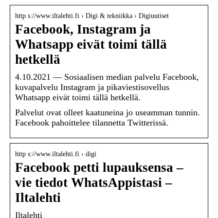
http s://www.iltalehti.fi › Digi & tekniikka › Digiuutiset
Facebook, Instagram ja
Whatsapp eivät toimi tällä
hetkellä
4.10.2021 — Sosiaalisen median palvelu Facebook,
kuvapalvelu Instagram ja pikaviestisovellus
Whatsapp eivät toimi tällä hetkellä.
Palvelut ovat olleet kaatuneina jo useamman tunnin.
Facebook pahoittelee tilannetta Twitterissä.
http s://www.iltalehti.fi › digi
Facebook petti lupauksensa –
vie tiedot WhatsAppistasi –
Iltalehti
Iltalehti