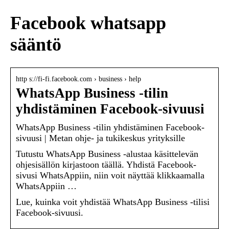
Facebook whatsapp
sääntö
http s://fi-fi.facebook.com › business › help
WhatsApp Business -tilin
yhdistäminen Facebook-sivuusi
WhatsApp Business -tilin yhdistäminen Facebook-
sivuusi | Metan ohje- ja tukikeskus yrityksille
Tutustu WhatsApp Business -alustaa käsittelevän
ohjesisällön kirjastoon täällä. Yhdistä Facebook-
sivusi WhatsAppiin, niin voit näyttää klikkaamalla
WhatsAppiin …
Lue, kuinka voit yhdistää WhatsApp Business -tilisi
Facebook-sivuusi.