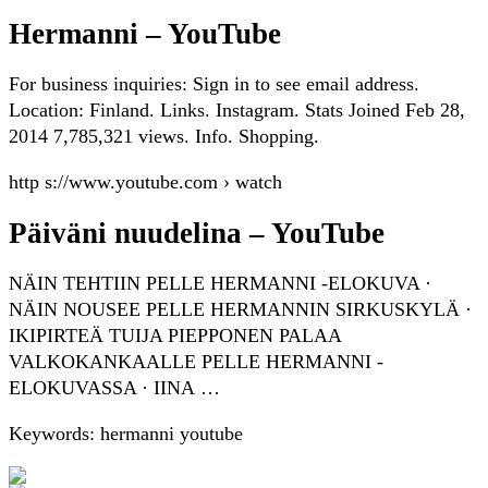
Hermanni – YouTube
For business inquiries: Sign in to see email address.
Location: Finland. Links. Instagram. Stats Joined Feb 28,
2014 7,785,321 views. Info. Shopping.
http s://www.youtube.com › watch
Päiväni nuudelina – YouTube
NÄIN TEHTIIN PELLE HERMANNI -ELOKUVA ·
NÄIN NOUSEE PELLE HERMANNIN SIRKUSKYLÄ ·
IKIPIRTEÄ TUIJA PIEPPONEN PALAA
VALKOKANKAALLE PELLE HERMANNI -
ELOKUVASSA · IINA …
Keywords: hermanni youtube