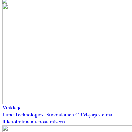
Vinkkejä
Lime Technologies: Suomalainen CRM-järjestelmä
liiketoiminnan tehostamiseen