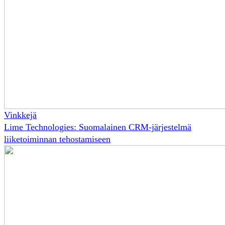
Vinkkejä
Lime Technologies: Suomalainen CRM-järjestelmä
liiketoiminnan tehostamiseen