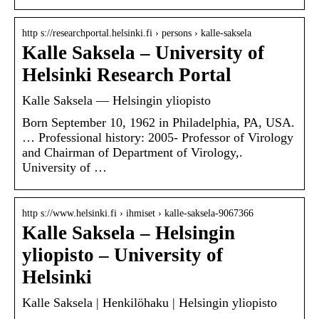
http s://researchportal.helsinki.fi › persons › kalle-saksela
Kalle Saksela – University of
Helsinki Research Portal
Kalle Saksela — Helsingin yliopisto
Born September 10, 1962 in Philadelphia, PA, USA.
… Professional history: 2005- Professor of Virology
and Chairman of Department of Virology,.
University of …
http s://www.helsinki.fi › ihmiset › kalle-saksela-9067366
Kalle Saksela – Helsingin
yliopisto – University of
Helsinki
Kalle Saksela | Henkilöhaku | Helsingin yliopisto