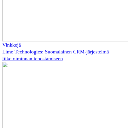
Vinkkejä
Lime Technologies: Suomalainen CRM-järjestelmä
liiketoiminnan tehostamiseen