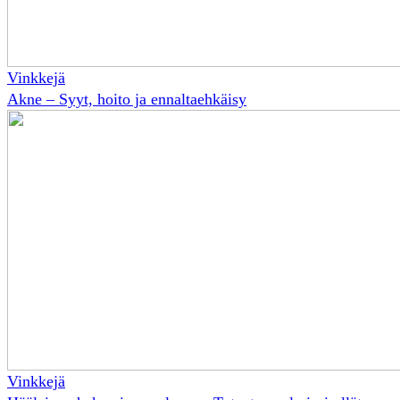
Vinkkejä
Akne – Syyt, hoito ja ennaltaehkäisy
Vinkkejä