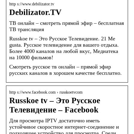
http s://www.debilizator.tv
Debilizator.TV
ТВ онлайн – смотреть прямой эфир – бесплатная
ТВ трансляция
Russkoe tv – Это Русское Телевидение. 21 Me
gusta. Русское телевидение для вашего отдыха.
Более 4000 каналов на любой вкус, Медиатека
на 10000 фильмов!
Смотреть русское тв онлайн – прямой эфир
русских каналов в хорошем качестве бесплатно.
http s://www.facebook.com › russkoetvcom
Russkoe tv – Это Русское
Телевидение – Facebook
Для просмотра IPTV достаточно иметь
устойчивое скоростное интернет-соединение и
подходящее устройство для просмотра. Среди