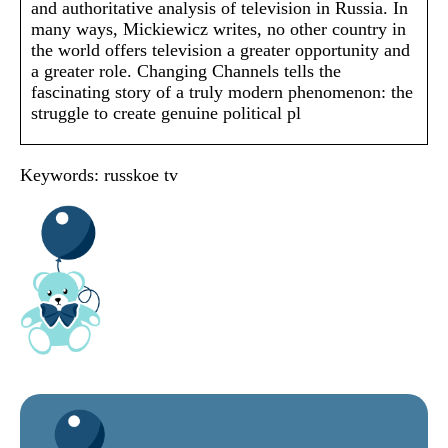
and authoritative analysis of television in Russia. In
many ways, Mickiewicz writes, no other country in
the world offers television a greater opportunity and
a greater role. Changing Channels tells the
fascinating story of a truly modern phenomenon: the
struggle to create genuine political pl
Keywords: russkoe tv