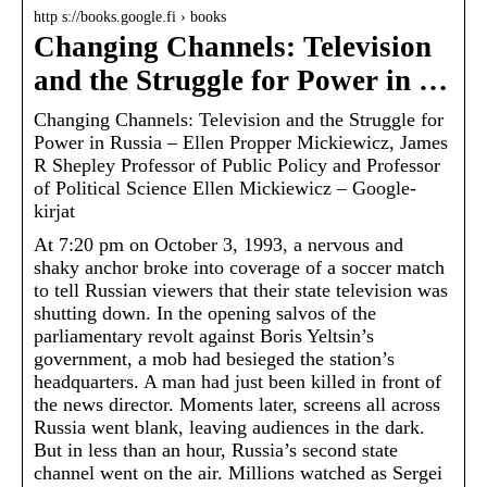
http s://books.google.fi › books
Changing Channels: Television
and the Struggle for Power in …
Changing Channels: Television and the Struggle for
Power in Russia – Ellen Propper Mickiewicz, James
R Shepley Professor of Public Policy and Professor
of Political Science Ellen Mickiewicz – Google-
kirjat
At 7:20 pm on October 3, 1993, a nervous and
shaky anchor broke into coverage of a soccer match
to tell Russian viewers that their state television was
shutting down. In the opening salvos of the
parliamentary revolt against Boris Yeltsin’s
government, a mob had besieged the station’s
headquarters. A man had just been killed in front of
the news director. Moments later, screens all across
Russia went blank, leaving audiences in the dark.
But in less than an hour, Russia’s second state
channel went on the air. Millions watched as Sergei