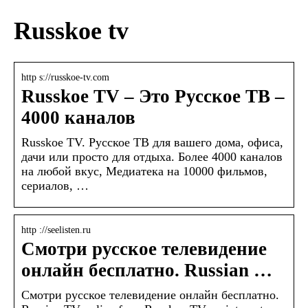
Russkoe tv
http s://russkoe-tv.com
Russkoe TV – Это Русское ТВ –
4000 каналов
Russkoe TV. Русское ТВ для вашего дома, офиса,
дачи или просто для отдыха. Более 4000 каналов
на любой вкус, Медиатека на 10000 фильмов,
сериалов, …
http ://seelisten.ru
Смотри русское телевидение
онлайн бесплатно. Russian …
Смотри русское телевидение онлайн бесплатно.