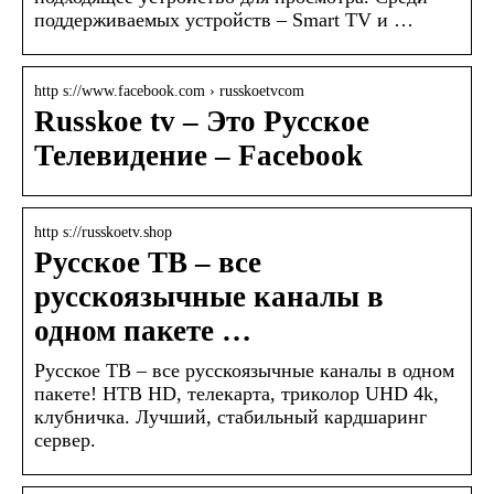
поддерживаемых устройств – Smart TV и …
http s://www.facebook.com › russkoetvcom
Russkoe tv – Это Русское
Телевидение – Facebook
http s://russkoetv.shop
Русское ТВ – все
русскоязычные каналы в
одном пакете …
Русское ТВ – все русскоязычные каналы в одном
пакете! НТВ HD, телекарта, триколор UHD 4k,
клубничка. Лучший, стабильный кардшаринг
сервер.