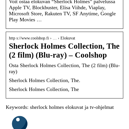
Voit ostaa elokuvan “Sherlock Holmes” palvelussa
Apple TV, Blockbuster, Elisa Viihde, Viaplay,
Microsoft Store, Rakuten TV, SF Anytime, Google
Play Movies …
http s://www.coolshop.fi › … › Elokuvat
Sherlock Holmes Collection, The
(2 film) (Blu-ray) – Coolshop
Osta Sherlock Holmes Collection, The (2 film) (Blu-
ray)
Sherlock Holmes Collection, The.
Sherlock Holmes Collection, The
Keywords: sherlock holmes elokuvat ja tv-ohjelmat