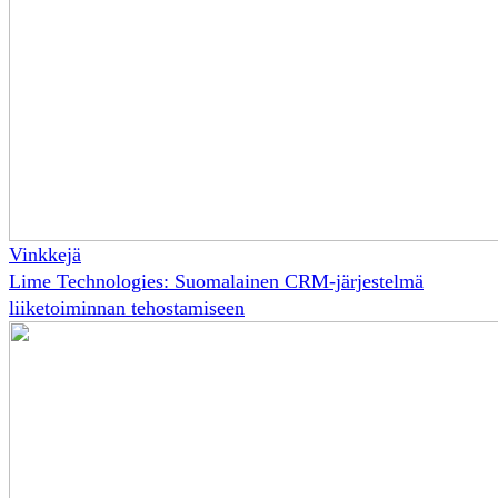
Vinkkejä
Lime Technologies: Suomalainen CRM-järjestelmä
liiketoiminnan tehostamiseen