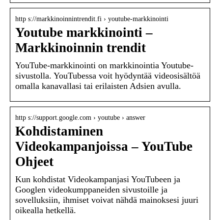
http s://markkinoinnintrendit.fi › youtube-markkinointi
Youtube markkinointi –
Markkinoinnin trendit
YouTube-markkinointi on markkinointia Youtube-
sivustolla. YouTubessa voit hyödyntää videosisältöä
omalla kanavallasi tai erilaisten Adsien avulla.
http s://support.google.com › youtube › answer
Kohdistaminen
Videokampanjoissa – YouTube
Ohjeet
Kun kohdistat Videokampanjasi YouTubeen ja
Googlen videokumppaneiden sivustoille ja
sovelluksiin, ihmiset voivat nähdä mainoksesi juuri
oikealla hetkellä.